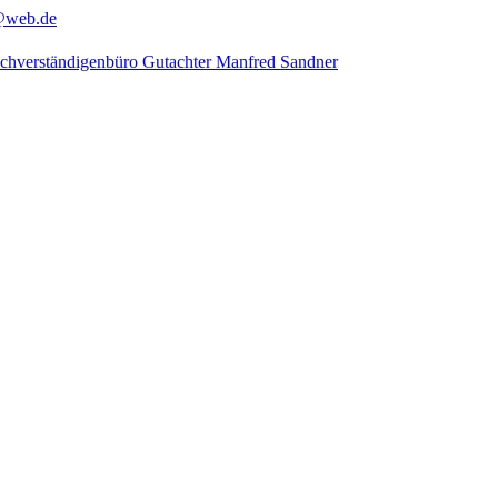
@web.de