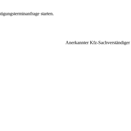
tigungsterminanfrage starten.
Anerkannter Kfz-Sachverständige