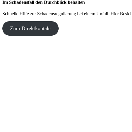
Im Schadensfall den Durchblick behalten
Schnelle Hilfe zur Schadensregulierung bei einem Unfall. Hier Besich
Zum Direktkontakt