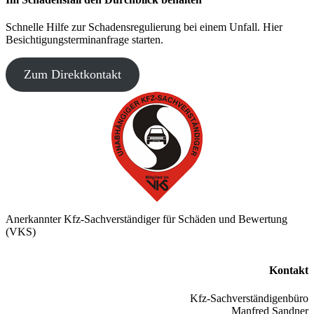
Schnelle Hilfe zur Schadensregulierung bei einem Unfall. Hier
Besichtigungsterminanfrage starten.
Zum Direktkontakt
Anerkannter Kfz-Sachverständiger für Schäden und Bewertung
(VKS)
Kontakt
Kfz-Sachverständigenbüro
Manfred Sandner